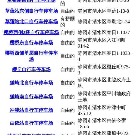
草薙站西自行车停车场
静冈市清水区草薙1-3-20
的
草薙站东侧自行车停车场
自由的
静冈市清水区草薙1-13-8
有薪酬
草薙站北口自行车停车场
静冈市清水区草剛北2-24
的
樱桥西侧2楼自行车停车场
自由的
静冈市清水区春日1-1037
静冈市清水区入江冈町
樱桥东自行车停车场
自由的
914-2
樱桥西侧单层自行车停车
静冈市清水区春日1-1033-
自由的
场
4
静冈市清水区樱丘町975-
樱丘自行车停车场
自由的
3
静冈市清水区北脇政府土
狐崎北自行车停车场
自由的
地
静冈市清水区平川地政府
狐崎南自行车停车场
自由的
土地
静冈市清水区冲津中町
冲津站自行车停车场
自由的
435-12
静冈市清水区由依今宿
由依站自行车停车场
自由的
185-6
静冈市清水区蒲原中322-