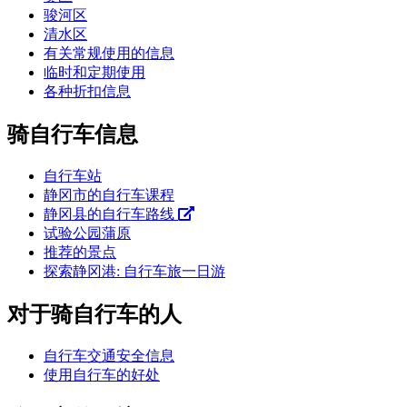
骏河区
清水区
有关常规使用的信息
临时和定期使用
各种折扣信息
骑自行车信息
自行车站
静冈市的自行车课程
静冈县的自行车路线
试验公园蒲原
推荐的景点
探索静冈港: 自行车旅一日游
对于骑自行车的人
自行车交通安全信息
使用自行车的好处