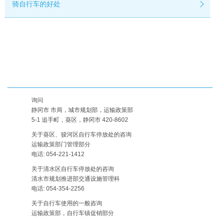
骑自行车的好处
询问
静冈市 市局，城市规划部，运输政策部
5-1 追手町，葵区，静冈市 420-8602
关于葵区、骏河区自行车停放处的咨询
运输政策部门管理部分
电话: 054-221-1412
关于清水区自行车停放处的咨询
清水市规划推进部交通设施管理科
电话: 054-354-2256
关于自行车使用的一般咨询
运输政策部，自行车镇促销部分