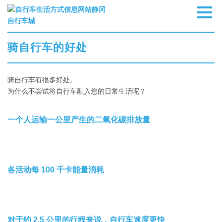
骑自行车的好处
骑自行车有很多好处。
为什么不尝试将自行车融入您的日常生活呢？
一个人运输一公里产生的二氧化碳排放量
各活动每 100 千卡能量消耗
对于约 2.5 公里的行程来说，自行车速度更快