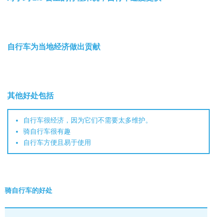
自行车为当地经济做出贡献
其他好处包括
自行车很经济，因为它们不需要太多维护。
骑自行车很有趣
自行车方便且易于使用
骑自行车的好处