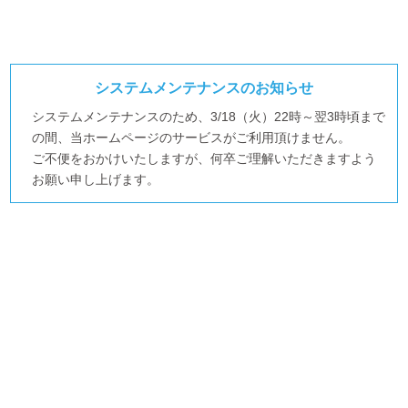
システムメンテナンスのお知らせ
システムメンテナンスのため、3/18（火）22時～翌3時頃まで
の間、
当ホームページのサービスがご利用頂けません。
ご不便をおかけいたしますが、何卒ご理解いただきますよう
お願い申し上げます。